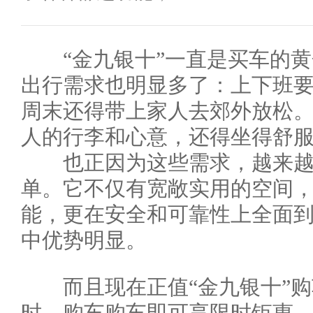
“金九银十”一直是买车的黄
出行需求也明显多了：上下班
周末还得带上家人去郊外放松
人的行李和心意，还得坐得舒
也正因为这些需求，越来越多
单。它不仅有宽敞实用的空间
能，更在安全和可靠性上全面
中优势明显。
而且现在正值“金九银十”购