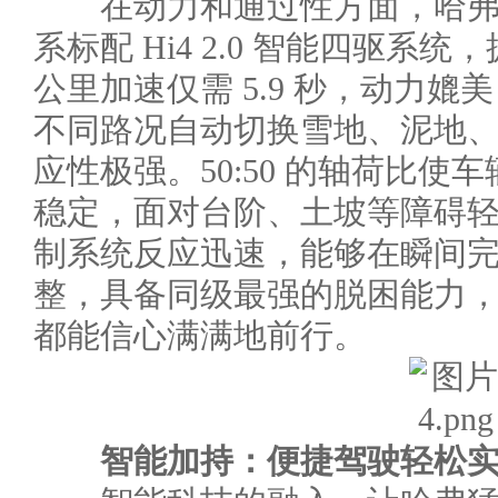
在动力和通过性方面，哈弗猛龙
系标配 Hi4 2.0 智能四驱系
公里加速仅需 5.9 秒，动力媲美
不同路况自动切换雪地、泥地、沙
应性极强。50:50 的轴荷比
稳定，面对台阶、土坡等障碍
制系统反应迅速，能够在瞬间
整，具备同级最强的脱困能力
都能信心满满地前行。
智能加持：便捷驾驶轻松