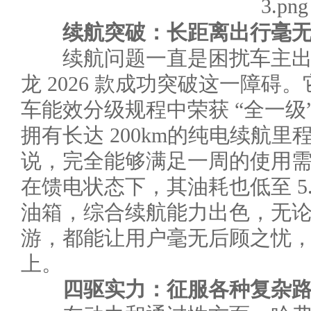
续航突破：长距离出行毫
续航问题一直是困扰车主出
龙 2026 款成功突破这一障
车能效分级规程中荣获 “全一级
拥有长达 200km的纯电续航
说，完全能够满足一周的使用
在馈电状态下，其油耗也低至 5.8
油箱，综合续航能力出色，无
游，都能让用户毫无后顾之忧
上。
四驱实力：征服各种复杂