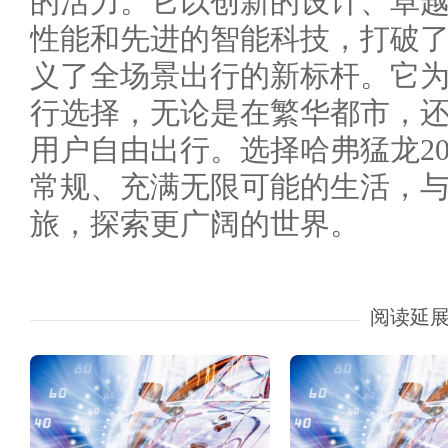
的活力。它以创新的设计、卓
性能和先进的智能科技，打破
义了全场景出行的新标杆。它
行选择，无论是在繁华都市，
用户自由出行。选择哈弗猛龙20
常规、充满无限可能的生活，
旅，探索更广阔的世界。
阅读延