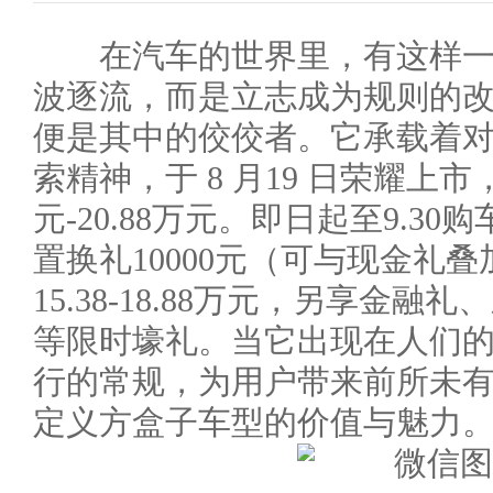
在汽车的世界里，有这样一
波逐流，而是立志成为规则的改写
便是其中的佼佼者。它承载着
索精神，于 8 月19 日荣耀上市
元-20.88万元。即日起至9.30购
置换礼10000元（可与现金礼
15.38-18.88万元，另享金
等限时壕礼。当它出现在人们
行的常规，为用户带来前所未
定义方盒子车型的价值与魅力