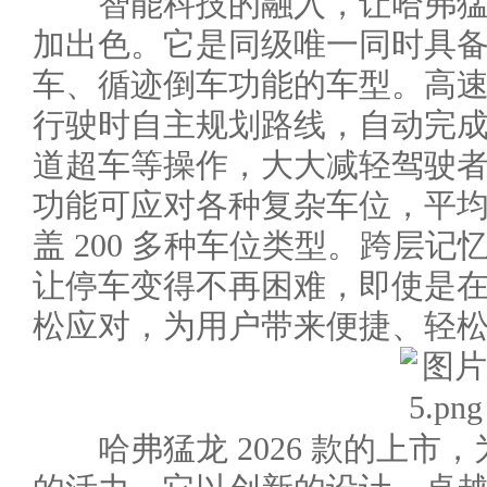
智能科技的融入，让哈弗猛龙 
加出色。它是同级唯一同时具备
车、循迹倒车功能的车型。高速 
行驶时自主规划路线，自动完
道超车等操作，大大减轻驾驶
功能可应对各种复杂车位，平均泊
盖 200 多种车位类型。跨层
让停车变得不再困难，即使是
松应对，为用户带来便捷、轻
哈弗猛龙 2026 款的上市