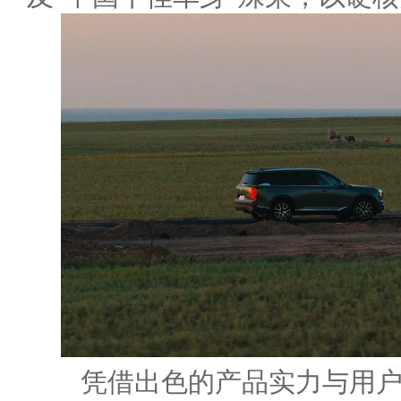
凭借出色的产品实力与用户口