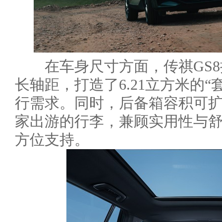
在车身尺寸方面，传祺GS8拥有
长轴距，打造了6.21立方米的
行需求。同时，后备箱容积可扩展
家出游的行李，兼顾实用性与
方位支持。