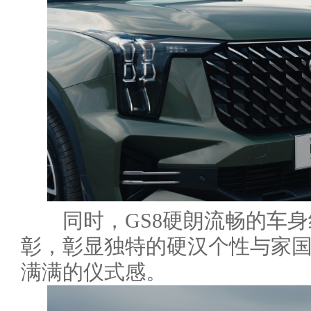
同时，GS8硬朗流畅的车身
彰，彰显独特的硬汉个性与家
满满的仪式感。