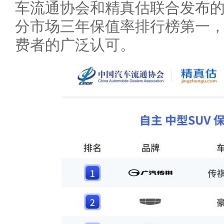
车流通协会和精真估联合发布
分市场三年保值率排行榜第一
费者的广泛认可。